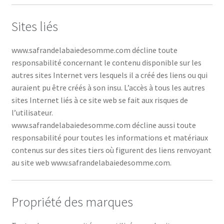
Sites liés
www.safrandelabaiedesomme.com décline toute
responsabilité concernant le contenu disponible sur les
autres sites Internet vers lesquels il a créé des liens ou qui
auraient pu être créés à son insu. L’accès à tous les autres
sites Internet liés à ce site web se fait aux risques de
l’utilisateur.
www.safrandelabaiedesomme.com décline aussi toute
responsabilité pour toutes les informations et matériaux
contenus sur des sites tiers où figurent des liens renvoyant
au site web www.safrandelabaiedesomme.com.
Propriété des marques