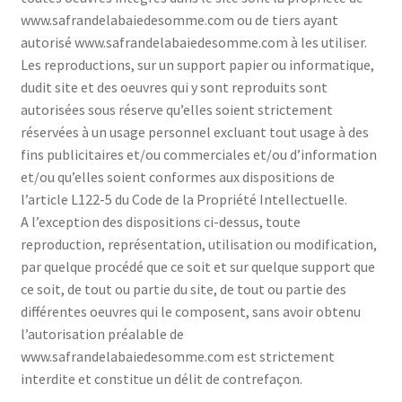
www.safrandelabaiedesomme.com ou de tiers ayant
autorisé www.safrandelabaiedesomme.com à les utiliser.
Les reproductions, sur un support papier ou informatique,
dudit site et des oeuvres qui y sont reproduits sont
autorisées sous réserve qu’elles soient strictement
réservées à un usage personnel excluant tout usage à des
fins publicitaires et/ou commerciales et/ou d’information
et/ou qu’elles soient conformes aux dispositions de
l’article L122-5 du Code de la Propriété Intellectuelle.
A l’exception des dispositions ci-dessus, toute
reproduction, représentation, utilisation ou modification,
par quelque procédé que ce soit et sur quelque support que
ce soit, de tout ou partie du site, de tout ou partie des
différentes oeuvres qui le composent, sans avoir obtenu
l’autorisation préalable de
www.safrandelabaiedesomme.com est strictement
interdite et constitue un délit de contrefaçon.