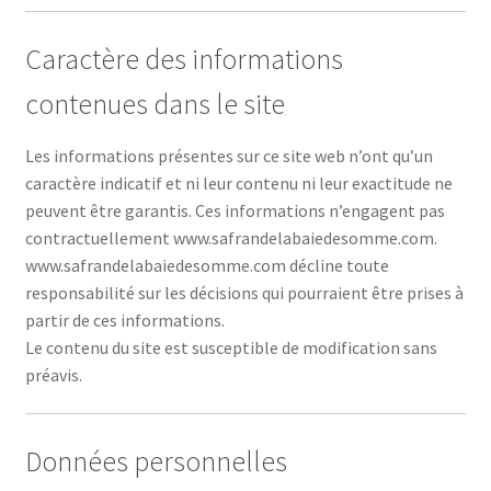
Caractère des informations
contenues dans le site
Les informations présentes sur ce site web n’ont qu’un
caractère indicatif et ni leur contenu ni leur exactitude ne
peuvent être garantis. Ces informations n’engagent pas
contractuellement www.safrandelabaiedesomme.com.
www.safrandelabaiedesomme.com décline toute
responsabilité sur les décisions qui pourraient être prises à
partir de ces informations.
Le contenu du site est susceptible de modification sans
préavis.
Données personnelles