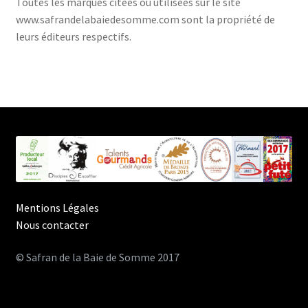
Toutes les marques citées ou utilisées sur le site
www.safrandelabaiedesomme.com sont la propriété de
leurs éditeurs respectifs.
Mentions Légales
Nous contacter
© Safran de la Baie de Somme 2017