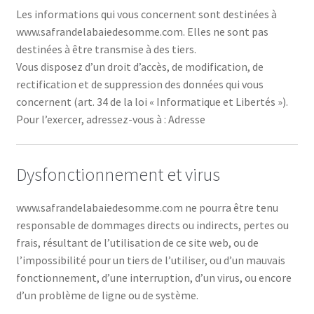
Les informations qui vous concernent sont destinées à
www.safrandelabaiedesomme.com. Elles ne sont pas
destinées à être transmise à des tiers.
Vous disposez d’un droit d’accès, de modification, de
rectification et de suppression des données qui vous
concernent (art. 34 de la loi « Informatique et Libertés »).
Pour l’exercer, adressez-vous à : Adresse
Dysfonctionnement et virus
www.safrandelabaiedesomme.com ne pourra être tenu
responsable de dommages directs ou indirects, pertes ou
frais, résultant de l’utilisation de ce site web, ou de
l’impossibilité pour un tiers de l’utiliser, ou d’un mauvais
fonctionnement, d’une interruption, d’un virus, ou encore
d’un problème de ligne ou de système.